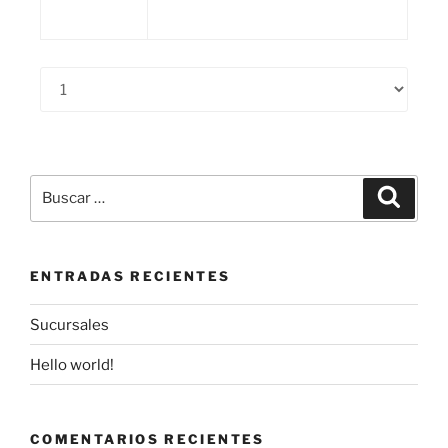
ENTRADAS RECIENTES
Sucursales
Hello world!
COMENTARIOS RECIENTES