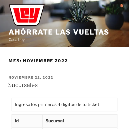
AHÓRRATE LAS VUELTAS
Casa Ley
MES:
NOVIEMBRE 2022
NOVIEMBRE 22, 2022
Sucursales
Id
Sucursal