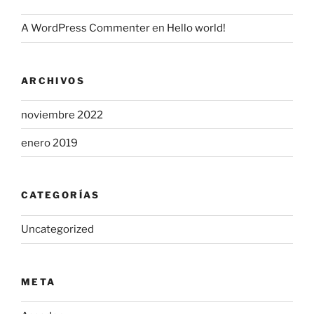
A WordPress Commenter
en
Hello world!
ARCHIVOS
noviembre 2022
enero 2019
CATEGORÍAS
Uncategorized
META