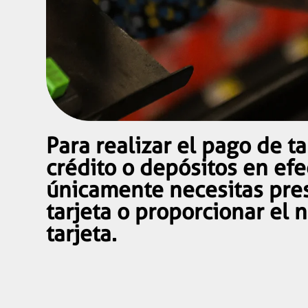
Para realizar el pago de ta
crédito o depósitos en efe
únicamente necesitas pres
tarjeta o proporcionar el 
tarjeta.