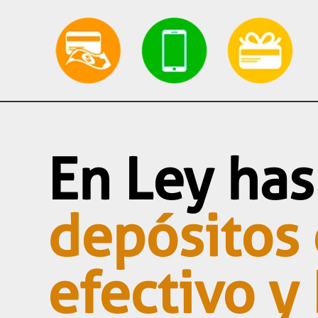
En Ley has
depósitos
efectivo y