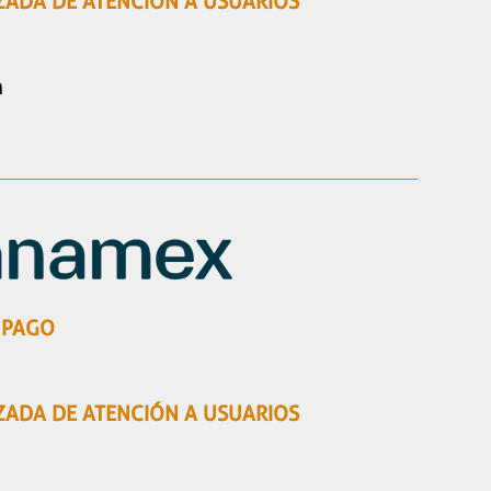
ZADA DE ATENCIÓN A USUARIOS
m
 PAGO
ZADA DE ATENCIÓN A USUARIOS