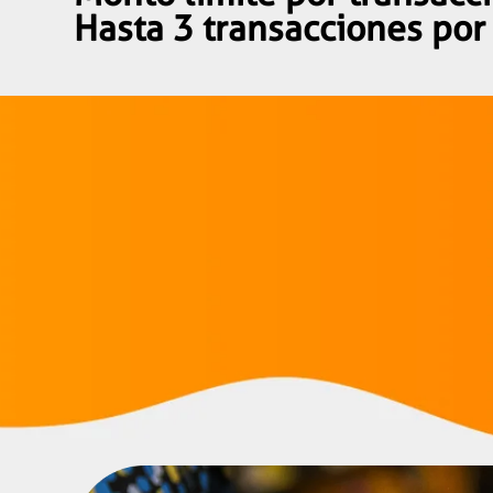
Hasta 3 transacciones por 